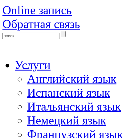
Online запись
Обратная связь
Услуги
Английский язык
Испанский язык
Итальянский язык
Немецкий язык
Французский язык