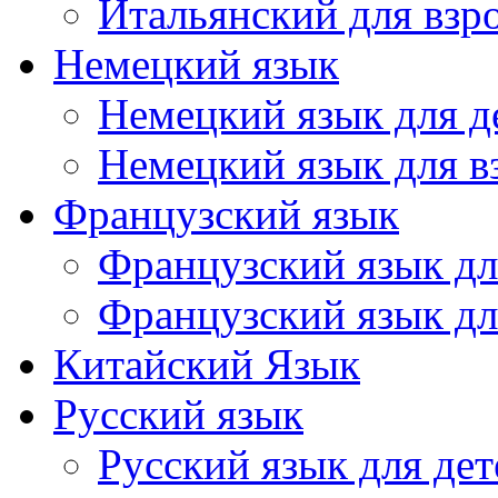
Итальянский для взр
Немецкий язык
Немецкий язык для д
Немецкий язык для в
Французский язык
Французский язык дл
Французский язык дл
Китайский Язык
Русский язык
Русский язык для дет