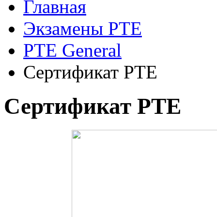
Главная
Экзамены PTE
PTE General
Сертификат PTE
Сертификат PTE