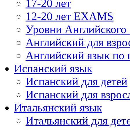
17-20 лет
12-20 лет EXAMS
Уровни Английского
Английский для взро
Английский язык по
Испанский язык
Испанский для детей
Испанский для взрос
Итальянский язык
Итальянский для дет