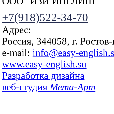
ООО "ИЗИ ИНГЛИШ"
+7(918)522-34-70
Адрес:
Россия, 344058, г. Ростов-
e-mail:
info@easy-english.
www.easy-english.su
Разработка дизайна
веб-студия
Мета-Арт