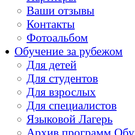
Ваши отзывы
Контакты
Фотоальбом
Обучение за рубежом
Для детей
Для студентов
Для взрослых
Для специалистов
Языковой Лагерь
Архив программ Обу