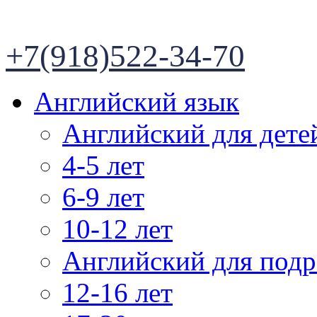
+7(918)522-34-70
Английский язык
Английский для дете
4-5 лет
6-9 лет
10-12 лет
Английский для подр
12-16 лет