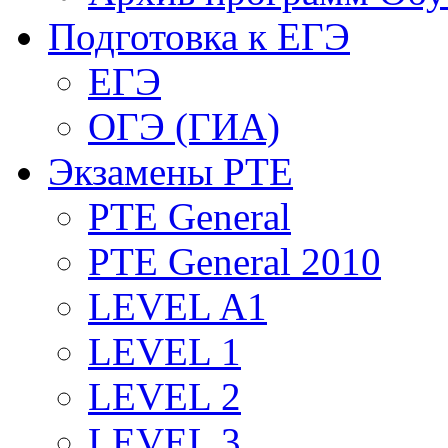
Подготовка к ЕГЭ
ЕГЭ
ОГЭ (ГИА)
Экзамены PTE
PTE General
PTE General 2010
LEVEL A1
LEVEL 1
LEVEL 2
LEVEL 3