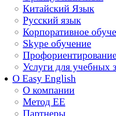
Китайский Язык
Русский язык
Корпоративное обуч
Skype обучение
Профориентировани
Услуги для учебных 
О Easy English
О компании
Метод EE
Партнеры