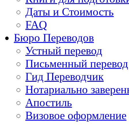
Даты и Стоимость
FAQ
Бюро Переводов
Устный перевод
Письменный перевод
Гид Переводчик
Нотариально заверен
Апостиль
Визовое оформление