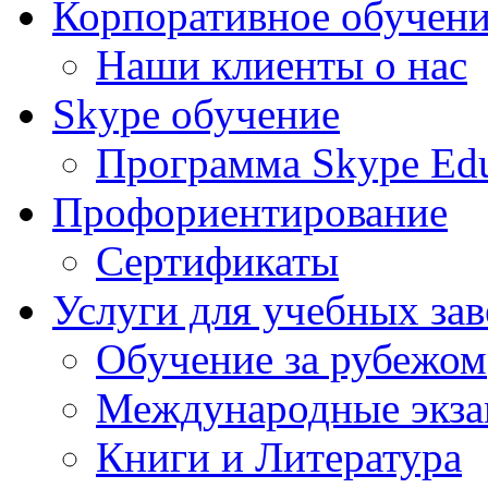
Корпоративное обучен
Наши клиенты о нас
Skype обучение
Программа Skype Edu
Профориентирование
Сертификаты
Услуги для учебных за
Обучение за рубежом
Международные экз
Книги и Литература