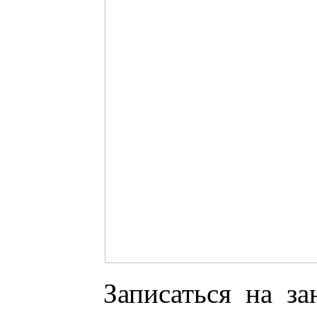
Записаться на за