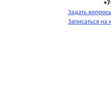
+7
Задать вопросы
Записаться на 